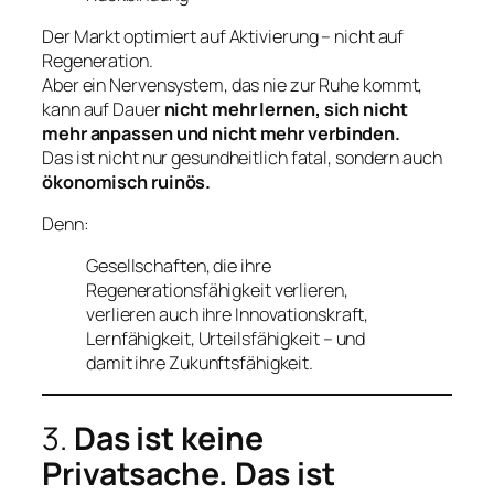
Der Markt optimiert auf Aktivierung – nicht auf
Regeneration.
Aber ein Nervensystem, das nie zur Ruhe kommt,
kann auf Dauer
nicht mehr lernen, sich nicht
mehr anpassen und nicht mehr verbinden.
Das ist nicht nur gesundheitlich fatal, sondern auch
ökonomisch ruinös.
Denn:
Gesellschaften, die ihre
Regenerationsfähigkeit verlieren,
verlieren auch ihre Innovationskraft,
Lernfähigkeit, Urteilsfähigkeit – und
damit ihre Zukunftsfähigkeit.
3.
Das ist keine
Privatsache. Das ist